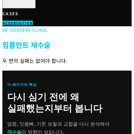
CASES
RESERVATION
RE-SURGERY CLINIC
임플란트
재수술
두 번의 실패는 없어야 합니다.
이 페이지의 핵심
다시 심기 전에 왜
실패했는지부터 봅니다
염증, 잇몸뼈, 기존 보철과 교합을 다시 분석해야
재수술
의 방향이 보입니다.