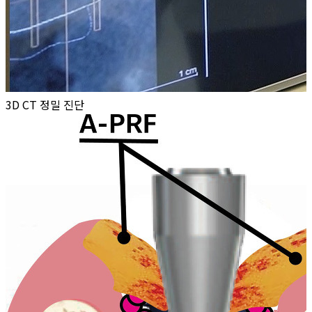
3D CT 정밀 진단