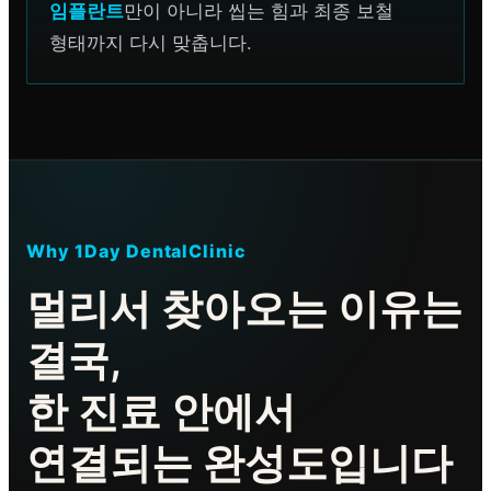
임플란트
만이 아니라 씹는 힘과 최종 보철
형태까지 다시 맞춥니다.
Why 1Day DentalClinic
멀리서 찾아오는 이유는
결국,
한 진료 안에서
연결되는 완성도입니다