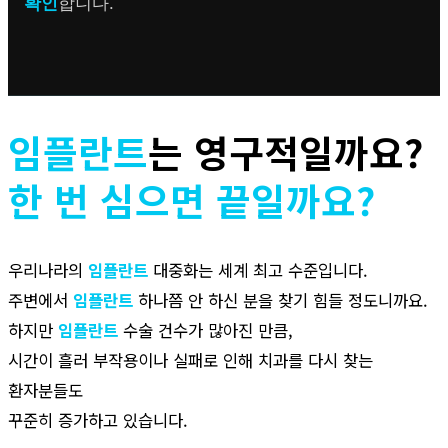
확인
합니다.
임플란트
는 영구적일까요?
한 번 심으면 끝일까요?
우리나라의
임플란트
대중화는 세계 최고 수준입니다.
주변에서
임플란트
하나쯤 안 하신 분을 찾기 힘들 정도니까요.
하지만
임플란트
수술 건수가 많아진 만큼,
시간이 흘러 부작용이나 실패로 인해 치과를 다시 찾는
환자분들도
꾸준히 증가하고 있습니다.