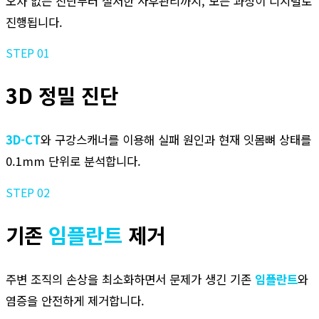
오차 없는 진단부터 철저한 사후관리까지, 모든 과정이 디지털로
진행됩니다.
STEP 01
3D 정밀 진단
3D-CT
와 구강스캐너를 이용해 실패 원인과 현재 잇몸뼈 상태를
0.1mm 단위로 분석합니다.
STEP 02
기존
임플란트
제거
주변 조직의 손상을 최소화하면서 문제가 생긴 기존
임플란트
와
염증을 안전하게 제거합니다.