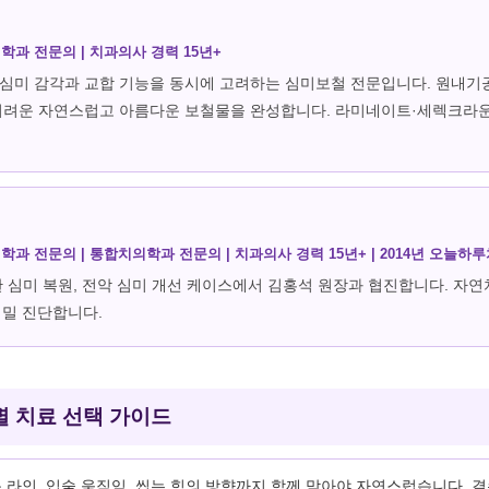
의학과 전문의 | 치과의사 경력
15
년+
 심미 감각과 교합 기능을 동시에 고려하는 심미보철 전문입니다. 원내기
려운 자연스럽고 아름다운 보철물을 완성합니다. 라미네이트·세렉크라운
의학과 전문의 | 통합치의학과 전문의 | 치과의사 경력
15
년+ | 2014년 오늘하
 심미 복원, 전악 심미 개선 케이스에서 김홍석 원장과 협진합니다. 자
정밀 진단합니다.
별 치료 선택 가이드
 라인, 입술 움직임, 씹는 힘의 방향까지 함께 맞아야 자연스럽습니다. 