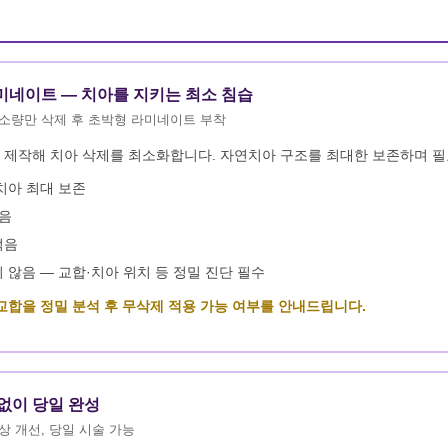
미네이트 — 치아를 지키는 최소 침습
 소량만 삭제 후 초박형 라미네이트 부착
 제작해 치아 삭제를 최소화합니다. 자연치아 구조를 최대한 보존하며 필
치아 최대 보존
높음
적음
 않음 — 교합·치아 위치 등 정밀 진단 필수
교합을 정밀 분석 후 무삭제 적용 가능 여부를 안내드립니다.
 없이 당일 완성
상 개선, 당일 시술 가능