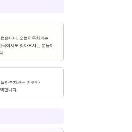
연스럽습니다. 오늘하루치과는
으로 전국에서도 찾아오시는 분들이
다.
 오늘하루치과는 이수역·
선택합니다.