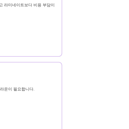
하고 라미네이트보다 비용 부담이
크라운이 필요합니다.