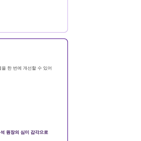
을 한 번에 개선할 수 있어
홍석 원장의 심미 감각으로