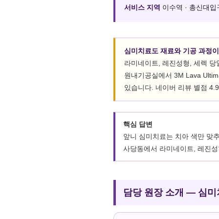
서비스 지역
이수역 · 총신대입구역
심미치료도 재료와 기공 과정이
라미네이트, 레진성형, 세렉 
원내기공실에서 3M Lava Ul
있습니다. 네이버 리뷰 별점 4.9
핵심 답변
앞니 심미치료는 치아 색만 맞추
사당동에서 라미네이트, 레진성
담당 원장 소개 — 심미