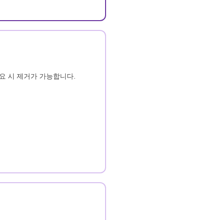
요 시 제거가 가능합니다.